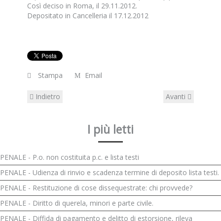
Così deciso in Roma, il 29.11.2012.
Depositato in Cancelleria il 17.12.2012
Stampa
Email
Indietro
Avanti
I più letti
PENALE - P.o. non costituita p.c. e lista testi
PENALE - Udienza di rinvio e scadenza termine di deposito lista testi.
PENALE - Restituzione di cose dissequestrate: chi provvede?
PENALE - Diritto di querela, minori e parte civile.
PENALE - Diffida di pagamento e delitto di estorsione, rileva