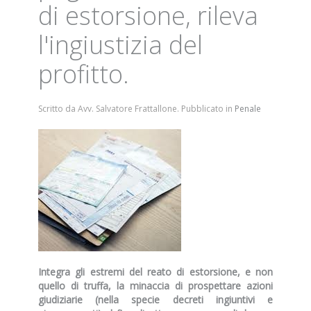
di estorsione, rileva
l'ingiustizia del
profitto.
Scritto da Avv. Salvatore Frattallone. Pubblicato in
Penale
Integra gli estremi del reato di estorsione, e non
quello di truffa, la minaccia di prospettare azioni
giudiziarie (nella specie decreti ingiuntivi e