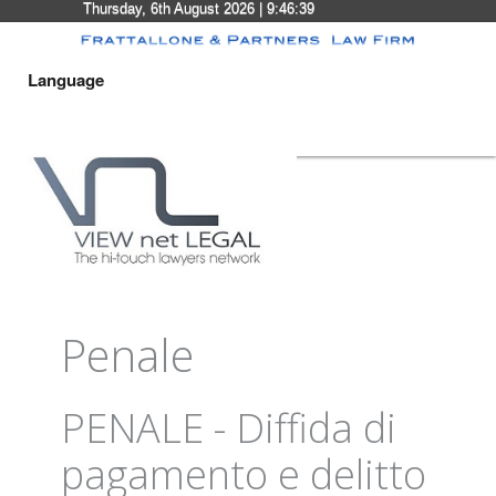
Thursday, 6th August 2026
| 9:46:39
Language
Penale
PENALE - Diffida di
pagamento e delitto