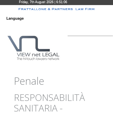
Friday, 7th August 2026
| 6:51:06
Language
Penale
RESPONSABILITÀ
SANITARIA -