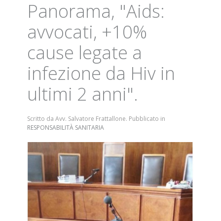
Panorama, "Aids:
avvocati, +10%
cause legate a
infezione da Hiv in
ultimi 2 anni".
Scritto da Avv. Salvatore Frattallone. Pubblicato in
RESPONSABILITÀ SANITARIA