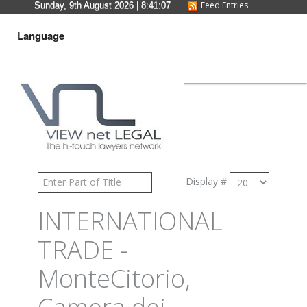
Feed Entries
Sunday, 9th August 2026
| 8:41:07
Language
Display #
INTERNATIONAL
TRADE -
MonteCitorio,