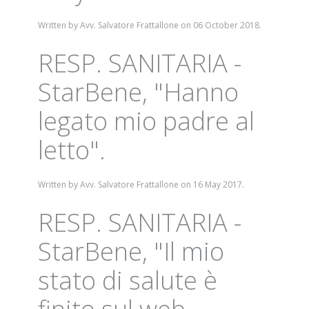
Written by Avv. Salvatore Frattallone on
06 October 2018
.
RESP. SANITARIA -
StarBene, "Hanno
legato mio padre al
letto".
Written by Avv. Salvatore Frattallone on
16 May 2017
.
RESP. SANITARIA -
StarBene, "Il mio
stato di salute è