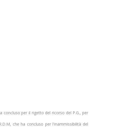
 concluso per il rigetto del ricorso del P.G., per
. R.D.M, che ha concluso per l'inammissibilità del