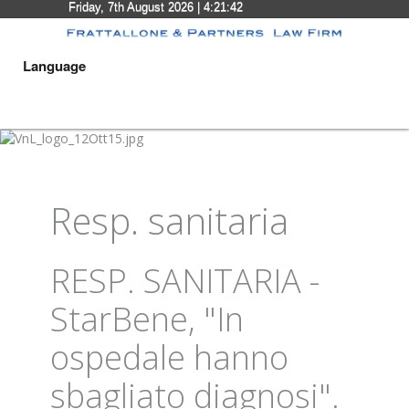
Friday, 7th August 2026
| 4:21:42
Language
Resp. sanitaria
RESP. SANITARIA -
StarBene, "In
ospedale hanno
sbagliato diagnosi".