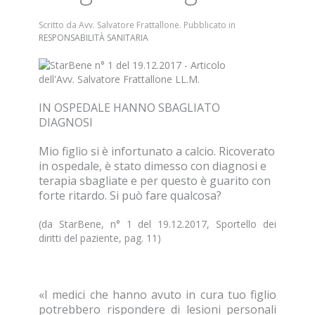
Scritto da Avv. Salvatore Frattallone. Pubblicato in
RESPONSABILITÀ SANITARIA
IN OSPEDALE HANNO SBAGLIATO
DIAGNOSI
Mio figlio si è infortunato a calcio. Ricoverato
in ospedale, è stato dimesso con diagnosi e
terapia sbagliate e per questo è guarito con
forte ritardo. Si può fare qualcosa?
(da StarBene, n° 1 del 19.12.2017, Sportello dei
diritti del paziente, pag. 11)
«I medici che hanno avuto in cura tuo figlio
potrebbero rispondere di lesioni personali