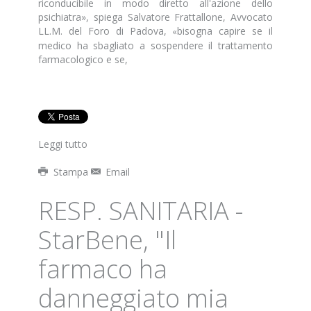
riconducibile in modo diretto all'azione dello
psichiatra», spiega
Salvatore Frattallone, Avvocato
LL.M. del Foro di Padova
,
bisogna capire se il
«
medico ha sbagliato a sospendere il trattamento
farmacologico e se,
Leggi tutto
Stampa
Email
RESP. SANITARIA -
StarBene, "Il
farmaco ha
danneggiato mia