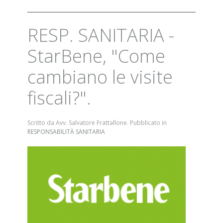
RESP. SANITARIA -
StarBene, "Come
cambiano le visite
fiscali?".
Scritto da Avv. Salvatore Frattallone. Pubblicato in
RESPONSABILITÀ SANITARIA