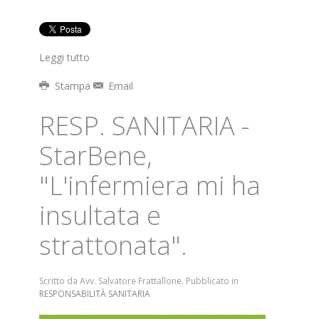
Leggi tutto
Stampa
Email
RESP. SANITARIA -
StarBene,
"L'infermiera mi ha
insultata e
strattonata".
Scritto da Avv. Salvatore Frattallone. Pubblicato in
RESPONSABILITÀ SANITARIA